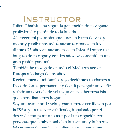
Instructor
Julien Charbit, una segunda generación de navegante
profesional y patrón de toda la vida.
Al crecer, mi padre siempre tuvo un barco de vela y
motor y pasábamos todos nuestros veranos en los
últimos 25 años en nuestra casa en Ibiza. Siempre me
ha gustado navegar y con los años, se convirtió en una
gran pasión para mí.
También he navegado en todo el Mediterráneo en
Europa a lo largo de los años.
Recientemente, mi familia y yo decidimos mudarnos a
Ibiza de forma permanente y decidí perseguir un sueño
y abrir una escuela de vela aquí en esta hermosa isla
que ahora llamamos hogar.
Soy un instructor de vela y yate a motor certificado por
la ISSA y un maestro calificado, impulsado por el
deseo de compartir mi amor por la navegación con
personas que también anhelan la aventura y la libertad.
Me aseguro de que los estudiantes se vayan como