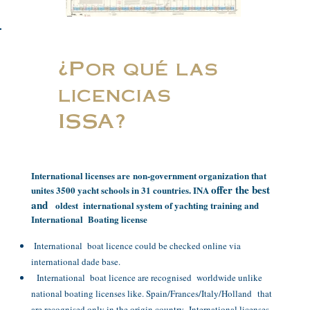
¿Por qué las
licencias
ISSA?
International licenses are non-government organization that
offer the best
unites 3500 yacht schools in 31 countries. INA
and
oldest international system of yachting training and
International Boating license
International boat licence could be checked online via
international dade base.
International boat licence are recognised worldwide unlike
national boating licenses like. Spain/Frances/Italy/Holland that
are recognised only in the origin country International licenses