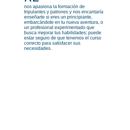
nos apasiona la formación de
tripulantes y patrones y nos encantaría
enseñarte si eres un principiante,
embarcándote en tu nueva aventura, o
un profesional experimentado que
busca mejorar tus habilidades; puede
estar seguro de que tenemos el curso
correcto para satisfacer sus
necesidades.