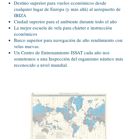
Destino superior para vuelos económicos desde
cualquier lugar de Europa (y más allá) al aeropuerto de
IBIZA
Ciudad superior para el ambiente durante todo el año
La mejor escuela de vela para chárter e instrucción
económicos
Barco superior para navegación de alto rendimiento con
velas nuevas.
Un Centro de Entrenamiento ISSAT cada año nos
sometemos a una Inspección del organismo náutico más
reconocido a nivel mundial.