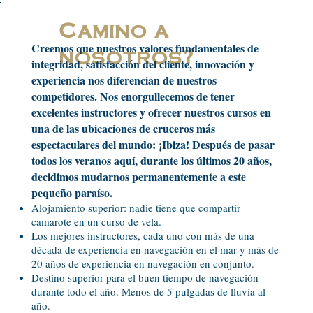
Camino a
Creemos que nuestros valores fundamentales de
nosotros?
integridad, satisfacción del cliente, innovación y
experiencia nos diferencian de nuestros
competidores.
Nos enorgullecemos de tener
excelentes instructores y ofrecer nuestros cursos en
una de las ubicaciones de cruceros más
espectaculares del mundo: ¡Ibiza! Después de pasar
todos los veranos aquí, durante los últimos 20 años,
decidimos mudarnos permanentemente a este
pequeño paraíso.
Alojamiento superior: nadie tiene que compartir
camarote en un curso de vela.
Los mejores instructores, cada uno con más de una
década de experiencia en navegación en el mar y más de
20 años de experiencia en navegación en conjunto.
Destino superior para el buen tiempo de navegación
durante todo el año. Menos de 5 pulgadas de lluvia al
año.