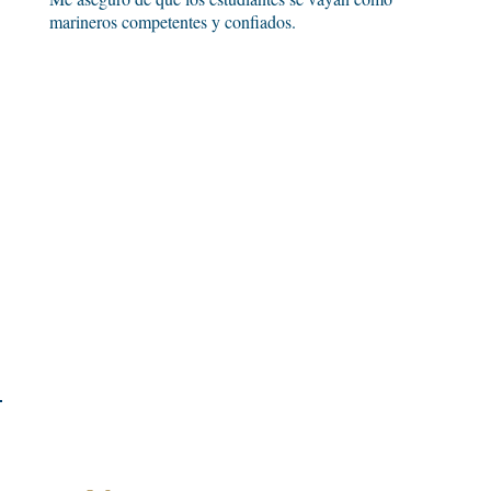
marineros competentes y confiados.